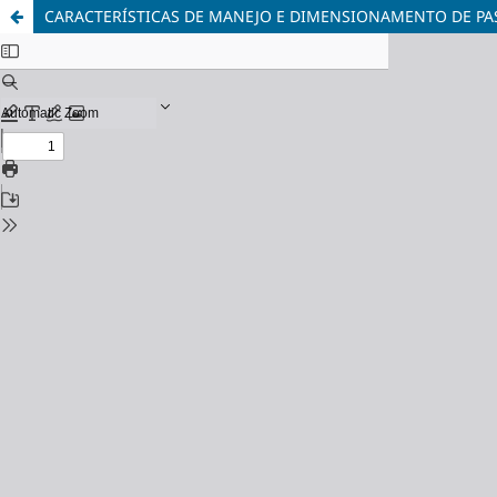
CARACTERÍSTICAS DE MANEJO E DIMENSIONAMENTO DE PAS