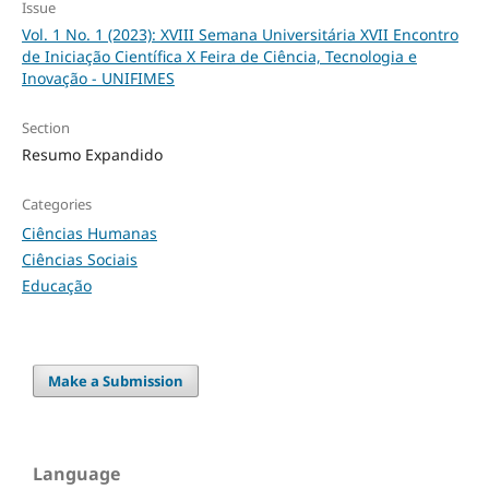
Issue
Vol. 1 No. 1 (2023): XVIII Semana Universitária XVII Encontro
de Iniciação Científica X Feira de Ciência, Tecnologia e
Inovação - UNIFIMES
Section
Resumo Expandido
Categories
Ciências Humanas
Ciências Sociais
Educação
Make a Submission
Language