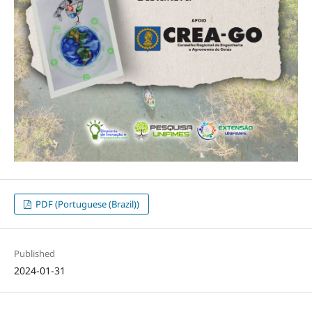
PDF (Portuguese (Brazil))
Published
2024-01-31