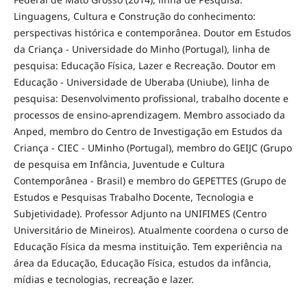
Linguagens, Cultura e Construção do conhecimento:
perspectivas histórica e contemporânea. Doutor em Estudos
da Criança - Universidade do Minho (Portugal), linha de
pesquisa: Educação Física, Lazer e Recreação. Doutor em
Educação - Universidade de Uberaba (Uniube), linha de
pesquisa: Desenvolvimento profissional, trabalho docente e
processos de ensino-aprendizagem. Membro associado da
Anped, membro do Centro de Investigação em Estudos da
Criança - CIEC - UMinho (Portugal), membro do GEIJC (Grupo
de pesquisa em Infância, Juventude e Cultura
Contemporânea - Brasil) e membro do GEPETTES (Grupo de
Estudos e Pesquisas Trabalho Docente, Tecnologia e
Subjetividade). Professor Adjunto na UNIFIMES (Centro
Universitário de Mineiros). Atualmente coordena o curso de
Educação Física da mesma instituição. Tem experiência na
área da Educação, Educação Física, estudos da infância,
mídias e tecnologias, recreação e lazer.