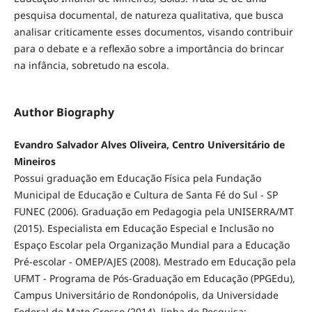
pesquisa documental, de natureza qualitativa, que busca
analisar criticamente esses documentos, visando contribuir
para o debate e a reflexão sobre a importância do brincar
na infância, sobretudo na escola.
Author Biography
Evandro Salvador Alves Oliveira, Centro Universitário de
Mineiros
Possui graduação em Educação Física pela Fundação
Municipal de Educação e Cultura de Santa Fé do Sul - SP
FUNEC (2006). Graduação em Pedagogia pela UNISERRA/MT
(2015). Especialista em Educação Especial e Inclusão no
Espaço Escolar pela Organização Mundial para a Educação
Pré-escolar - OMEP/AJES (2008). Mestrado em Educação pela
UFMT - Programa de Pós-Graduação em Educação (PPGEdu),
Campus Universitário de Rondonópolis, da Universidade
Federal de Mato Grosso (2014), linha de Pesquisa: