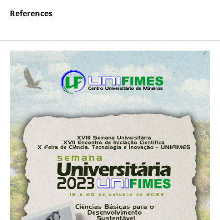
References