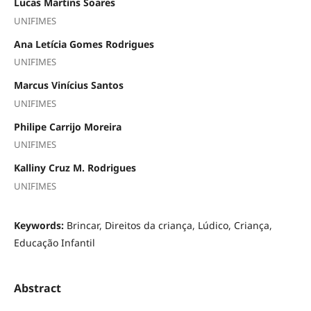
Lucas Martins Soares
UNIFIMES
Ana Letícia Gomes Rodrigues
UNIFIMES
Marcus Vinícius Santos
UNIFIMES
Philipe Carrijo Moreira
UNIFIMES
Kalliny Cruz M. Rodrigues
UNIFIMES
Keywords:
Brincar, Direitos da criança, Lúdico, Criança,
Educação Infantil
Abstract