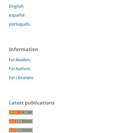
English
español
português
Information
For Readers
For Authors
For Librarians
Latest publications