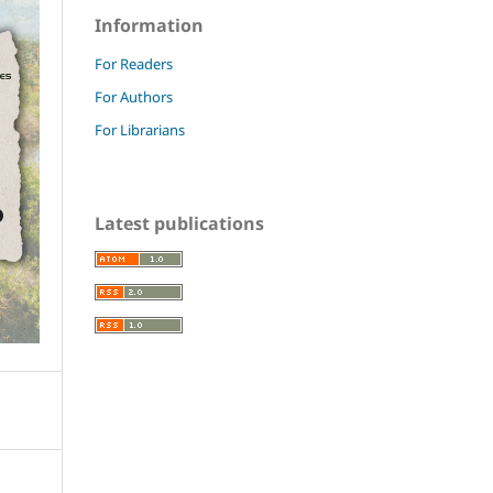
Information
For Readers
For Authors
For Librarians
Latest publications