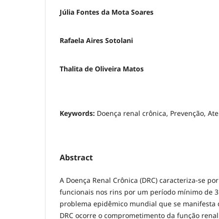
Júlia Fontes da Mota Soares
Rafaela Aires Sotolani
Thalita de Oliveira Matos
Keywords:
Doença renal crônica, Prevenção, Ate
Abstract
A Doença Renal Crônica (DRC) caracteriza-se por 
funcionais nos rins por um período mínimo de 
problema epidêmico mundial que se manifesta d
DRC ocorre o comprometimento da função renal