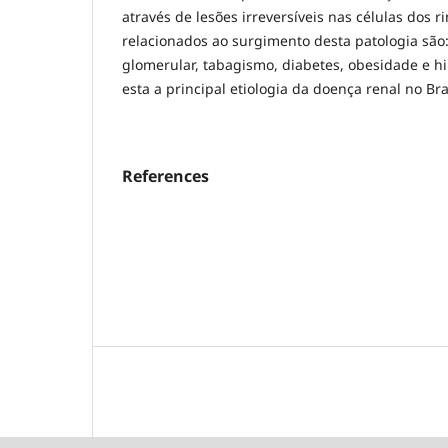
através de lesões irreversíveis nas células dos ri
relacionados ao surgimento desta patologia são:
glomerular, tabagismo, diabetes, obesidade e hi
esta a principal etiologia da doença renal no Bra
References