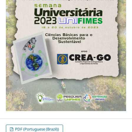
PDF (Portuguese (Brazil))