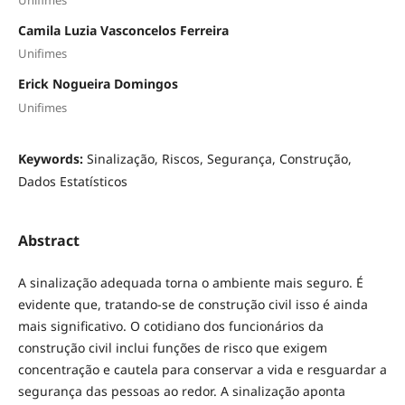
Camila Luzia Vasconcelos Ferreira
Unifimes
Erick Nogueira Domingos
Unifimes
Keywords:
Sinalização, Riscos, Segurança, Construção,
Dados Estatísticos
Abstract
A sinalização adequada torna o ambiente mais seguro. É
evidente que, tratando-se de construção civil isso é ainda
mais significativo. O cotidiano dos funcionários da
construção civil inclui funções de risco que exigem
concentração e cautela para conservar a vida e resguardar a
segurança das pessoas ao redor. A sinalização aponta