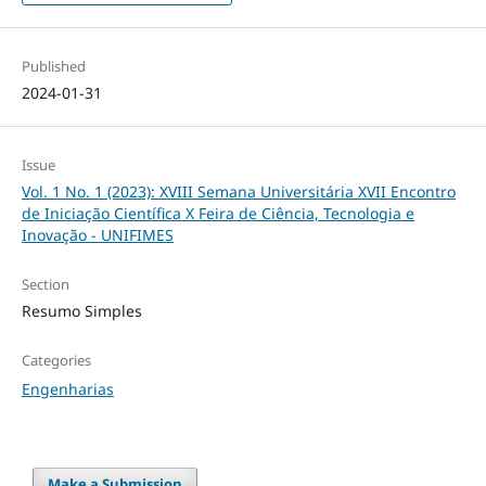
Published
2024-01-31
Issue
Vol. 1 No. 1 (2023): XVIII Semana Universitária XVII Encontro
de Iniciação Científica X Feira de Ciência, Tecnologia e
Inovação - UNIFIMES
Section
Resumo Simples
Categories
Engenharias
Make a Submission