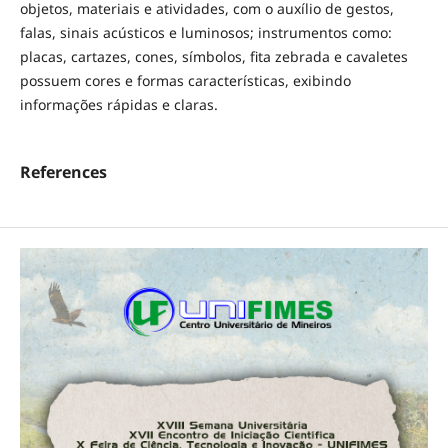
objetos, materiais e atividades, com o auxílio de gestos,
falas, sinais acústicos e luminosos; instrumentos como:
placas, cartazes, cones, símbolos, fita zebrada e cavaletes
possuem cores e formas características, exibindo
informações rápidas e claras.
References