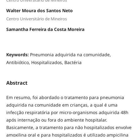
Centro Universitário de Mineiros
Walter Moura dos Santos Neto
Centro Universitário de Mineiros
Samantha Ferreira da Costa Moreira
Keywords:
Pneumonia adquirida na comunidade,
Antibiótico, Hospitalizados, Bactéria
Abstract
Em resumo, foi abordado o tratamento para pneumonia
adquirida na comunidade em crianças, a qual é uma
infecção respiratória por micro-organismos adquirida 48h
após internação ou fora do ambiente hospitalar.
Basicamente, a tratamento para não hospitalizados envolve
amoxilina oral e para hospitalizados é utilizado ampicilina