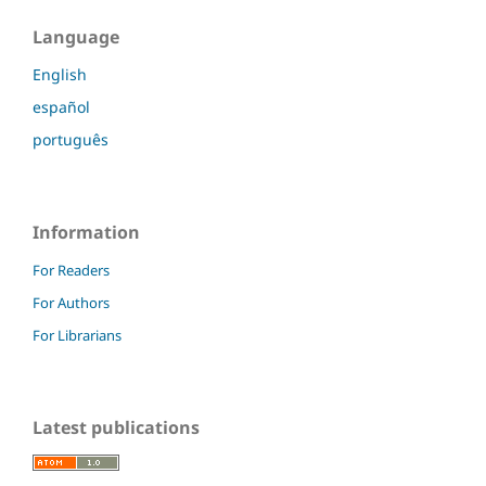
Language
English
español
português
Information
For Readers
For Authors
For Librarians
Latest publications