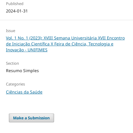
Published
2024-01-31
Issue
Vol. 1 No. 1 (2023): XVIII Semana Universitária XVII Encontro
de Iniciação Científica X Feira de Ciência, Tecnologia e
Inovação - UNIFIMES
Section
Resumo Simples
Categories
Ciências da Saúde
Make a Submission