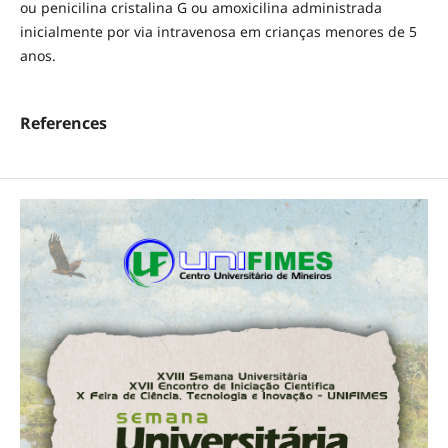
ou penicilina cristalina G ou amoxicilina administrada
inicialmente por via intravenosa em crianças menores de 5
anos.
References