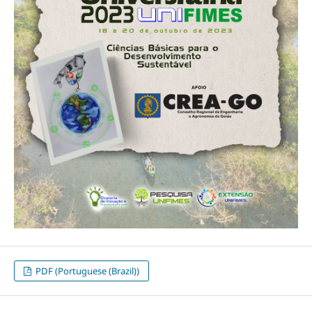
PDF (Portuguese (Brazil))