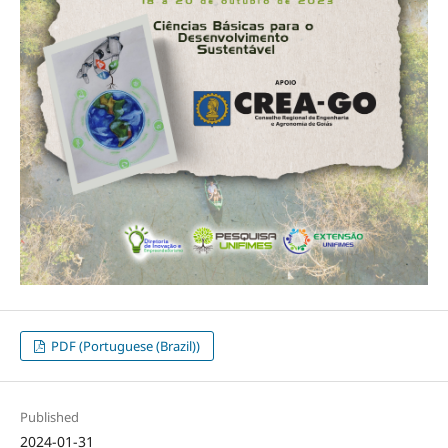
PDF (Portuguese (Brazil))
Published
2024-01-31