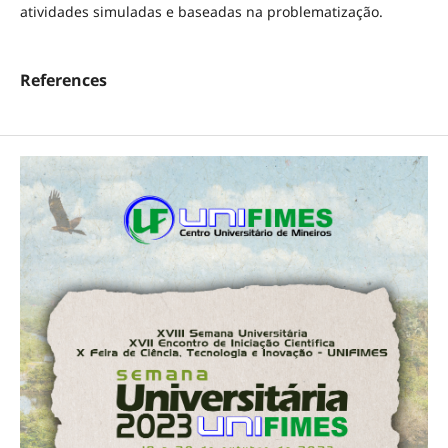
atividades simuladas e baseadas na problematização.
References