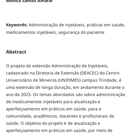
Monica Santos Amaral
Keywords:
Administração de injetáveis, práticas em saúde,
medicamentos injetáveis, segurança do paciente
Abstract
O projeto de extensão Administração de Injetáveis,
cadastrado na Diretoria de Extensão (DEACEC) do Centro
Universitário de Mineiros (UNIFIMES) campus Trindade, é
uma extensão de longa duração, em andamento durante o
ano de 2023. Os temas abordados são sobre administração
de medicamentos injetáveis para atualização e
aperfeiçoamento em práticas em saúde, para a
comunidade, acadêmicos, docentes e profissionais de
saúde. O objetivo do projeto é de atualização e
aperfeiçoamento em práticas em saúde, por meio de