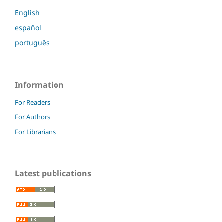
English
español
português
Information
For Readers
For Authors
For Librarians
Latest publications