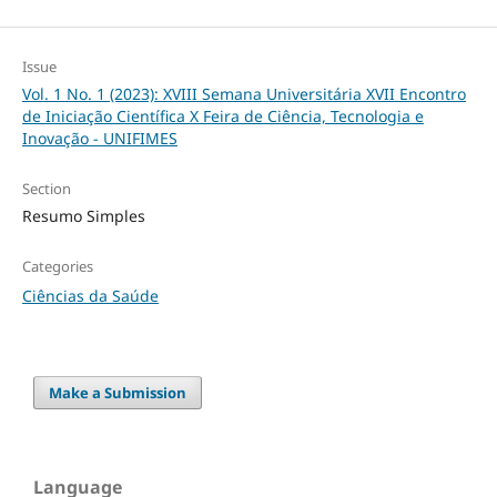
Issue
Vol. 1 No. 1 (2023): XVIII Semana Universitária XVII Encontro
de Iniciação Científica X Feira de Ciência, Tecnologia e
Inovação - UNIFIMES
Section
Resumo Simples
Categories
Ciências da Saúde
Make a Submission
Language