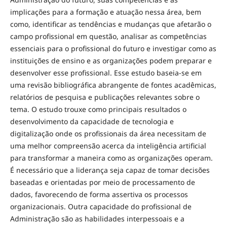
implicações para a formação e atuação nessa área, bem
como, identificar as tendências e mudanças que afetarão o
campo profissional em questão, analisar as competências
essenciais para o profissional do futuro e investigar como as
instituições de ensino e as organizações podem preparar e
desenvolver esse profissional. Esse estudo baseia-se em
uma revisão bibliográfica abrangente de fontes acadêmicas,
relatórios de pesquisa e publicações relevantes sobre o
tema. O estudo trouxe como principais resultados o
desenvolvimento da capacidade de tecnologia e
digitalização onde os profissionais da área necessitam de
uma melhor compreensão acerca da inteligência artificial
para transformar a maneira como as organizações operam.
É necessário que a liderança seja capaz de tomar decisões
baseadas e orientadas por meio de processamento de
dados, favorecendo de forma assertiva os processos
organizacionais. Outra capacidade do profissional de
Administração são as habilidades interpessoais e a