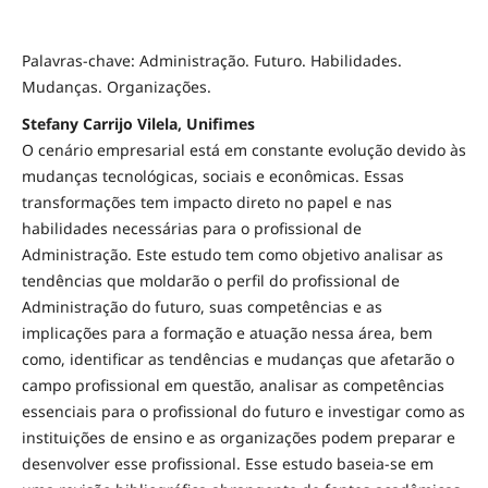
Palavras-chave: Administração. Futuro. Habilidades.
Mudanças. Organizações.
Stefany Carrijo Vilela, Unifimes
O cenário empresarial está em constante evolução devido às
mudanças tecnológicas, sociais e econômicas. Essas
transformações tem impacto direto no papel e nas
habilidades necessárias para o profissional de
Administração. Este estudo tem como objetivo analisar as
tendências que moldarão o perfil do profissional de
Administração do futuro, suas competências e as
implicações para a formação e atuação nessa área, bem
como, identificar as tendências e mudanças que afetarão o
campo profissional em questão, analisar as competências
essenciais para o profissional do futuro e investigar como as
instituições de ensino e as organizações podem preparar e
desenvolver esse profissional. Esse estudo baseia-se em