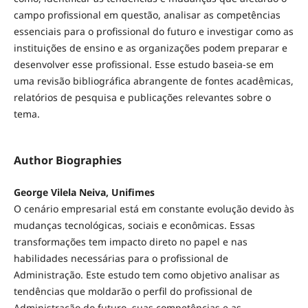
campo profissional em questão, analisar as competências
essenciais para o profissional do futuro e investigar como as
instituições de ensino e as organizações podem preparar e
desenvolver esse profissional. Esse estudo baseia-se em
uma revisão bibliográfica abrangente de fontes acadêmicas,
relatórios de pesquisa e publicações relevantes sobre o
tema.
Author Biographies
George Vilela Neiva, Unifimes
O cenário empresarial está em constante evolução devido às
mudanças tecnológicas, sociais e econômicas. Essas
transformações tem impacto direto no papel e nas
habilidades necessárias para o profissional de
Administração. Este estudo tem como objetivo analisar as
tendências que moldarão o perfil do profissional de
Administração do futuro, suas competências e as