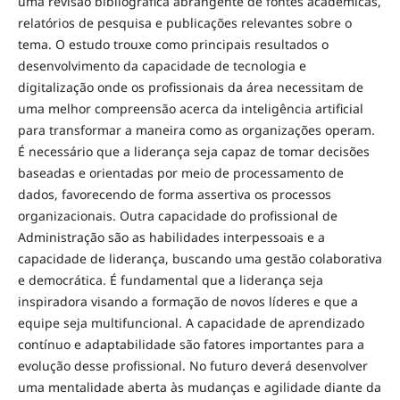
uma revisão bibliográfica abrangente de fontes acadêmicas,
relatórios de pesquisa e publicações relevantes sobre o
tema. O estudo trouxe como principais resultados o
desenvolvimento da capacidade de tecnologia e
digitalização onde os profissionais da área necessitam de
uma melhor compreensão acerca da inteligência artificial
para transformar a maneira como as organizações operam.
É necessário que a liderança seja capaz de tomar decisões
baseadas e orientadas por meio de processamento de
dados, favorecendo de forma assertiva os processos
organizacionais. Outra capacidade do profissional de
Administração são as habilidades interpessoais e a
capacidade de liderança, buscando uma gestão colaborativa
e democrática. É fundamental que a liderança seja
inspiradora visando a formação de novos líderes e que a
equipe seja multifuncional. A capacidade de aprendizado
contínuo e adaptabilidade são fatores importantes para a
evolução desse profissional. No futuro deverá desenvolver
uma mentalidade aberta às mudanças e agilidade diante da