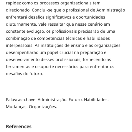
rapidez como os processos organizacionais tem
direcionado. Conclui-se que o profissional de Administração
enfrentará desafios significativos e oportunidades
diuturnamente. Vale ressaltar que nesse cenário em
constante evolução, os profissionais precisarão de uma
combinação de competências técnicas e habilidades
interpessoais. As instituições de ensino e as organizações
desempenharão um papel crucial na preparação e
desenvolvimento desses profissionais, fornecendo as
ferramentas e o suporte necessários para enfrentar os
desafios do futuro.
Palavras-chave: Administração. Futuro. Habilidades.
Mudanças. Organizações.
References