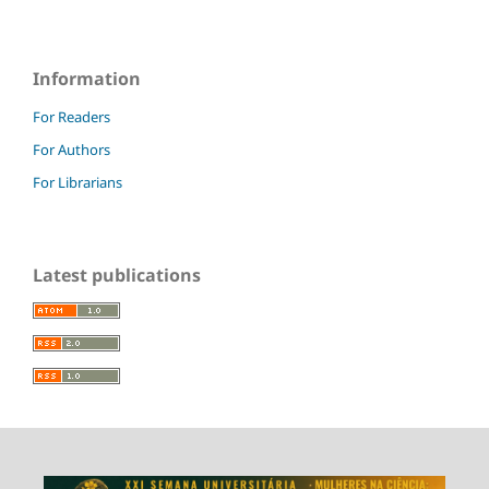
Information
For Readers
For Authors
For Librarians
Latest publications