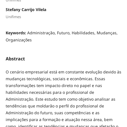
Stefany Carrijo Vilela
Unifimes
Keywords:
Administração, Futuro, Habilidades, Mudanças,
Organizações
Abstract
O cenário empresarial está em constante evolução devido às
mudanças tecnológicas, sociais e econômicas. Essas
transformações tem impacto direto no papel e nas
habilidades necessárias para o profissional de
Administração. Este estudo tem como objetivo analisar as
tendências que moldarão o perfil do profissional de
Administração do futuro, suas competências e as
implicações para a formação e atuação nessa área, bem
como, identificar as tendências e mudanças que afetarão o