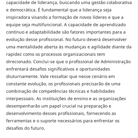
capacidade de liderança, buscando uma gestão colaborativa
e democrática. É fundamental que a liderança seja
inspiradora visando a formação de novos líderes e que a
equipe seja multifuncional. A capacidade de aprendizado
contínuo e adaptabilidade são fatores importantes para a
evolução desse profissional. No futuro deverá desenvolver
uma mentalidade aberta às mudanças e agilidade diante da
rapidez como os processos organizacionais tem
direcionado. Conclui-se que o profissional de Administração
enfrentará desafios significativos e oportunidades
diuturnamente. Vale ressaltar que nesse cenário em
constante evolução, os profissionais precisarão de uma
combinação de competências técnicas e habilidades
interpessoais. As instituições de ensino e as organizações
desempenharão um papel crucial na preparação e
desenvolvimento desses profissionais, fornecendo as
ferramentas e o suporte necessários para enfrentar os
desafios do futuro.