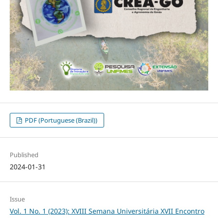
PDF (Portuguese (Brazil))
Published
2024-01-31
Issue
Vol. 1 No. 1 (2023): XVIII Semana Universitária XVII Encontro