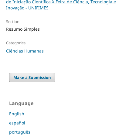
de Iniciação Científica X Feira de Ciência, Tecnologia e
Inovação - UNIFIMES
Section
Resumo Simples
Categories
Ciências Humanas
Make a Submission
Language
English
español
português