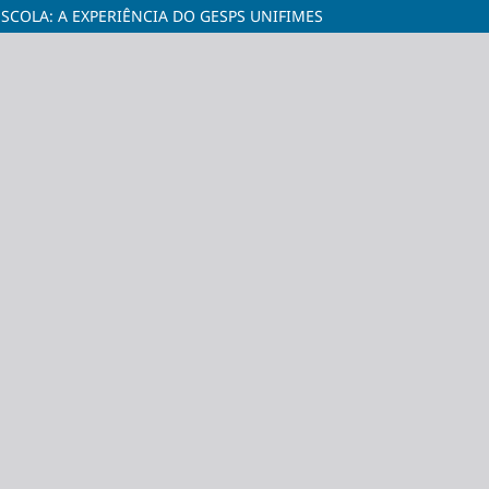
COLA: A EXPERIÊNCIA DO GESPS UNIFIMES