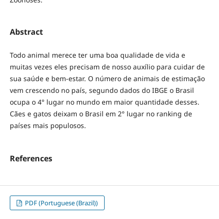
Abstract
Todo animal merece ter uma boa qualidade de vida e
muitas vezes eles precisam de nosso auxílio para cuidar de
sua saúde e bem-estar. O número de animais de estimação
vem crescendo no país, segundo dados do IBGE o Brasil
ocupa o 4° lugar no mundo em maior quantidade desses.
Cães e gatos deixam o Brasil em 2° lugar no ranking de
países mais populosos.
References
PDF (Portuguese (Brazil))