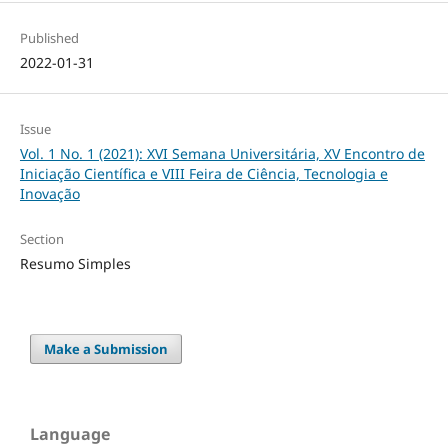
Published
2022-01-31
Issue
Vol. 1 No. 1 (2021): XVI Semana Universitária, XV Encontro de
Iniciação Científica e VIII Feira de Ciência, Tecnologia e
Inovação
Section
Resumo Simples
Make a Submission
Language