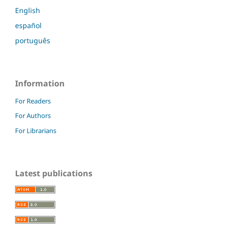
English
español
português
Information
For Readers
For Authors
For Librarians
Latest publications