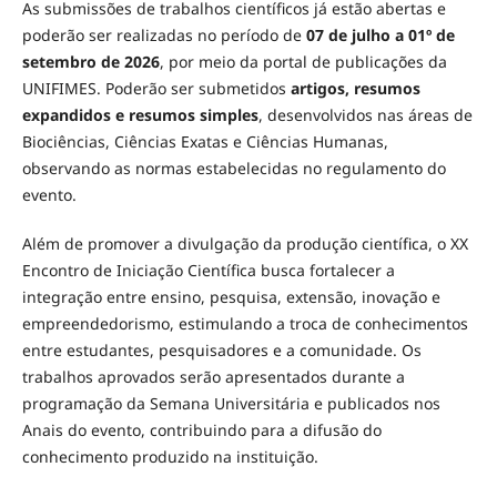
As submissões de trabalhos científicos já estão abertas e
poderão ser realizadas no período de
07 de julho a 01º de
setembro de 2026
, por meio da portal de publicações da
UNIFIMES. Poderão ser submetidos
artigos, resumos
expandidos e resumos simples
, desenvolvidos nas áreas de
Biociências, Ciências Exatas e Ciências Humanas,
observando as normas estabelecidas no regulamento do
evento.
Além de promover a divulgação da produção científica, o XX
Encontro de Iniciação Científica busca fortalecer a
integração entre ensino, pesquisa, extensão, inovação e
empreendedorismo, estimulando a troca de conhecimentos
entre estudantes, pesquisadores e a comunidade. Os
trabalhos aprovados serão apresentados durante a
programação da Semana Universitária e publicados nos
Anais do evento, contribuindo para a difusão do
conhecimento produzido na instituição.