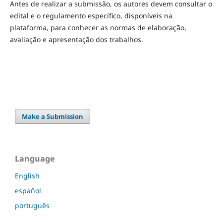
Antes de realizar a submissão, os autores devem consultar o
edital e o regulamento específico, disponíveis na
plataforma, para conhecer as normas de elaboração,
avaliação e apresentação dos trabalhos.
Make a Submission
Language
English
español
português