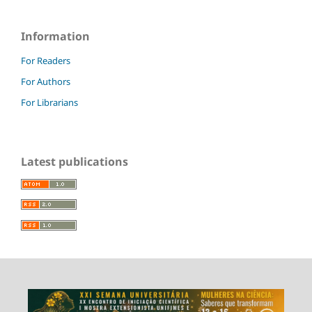
Information
For Readers
For Authors
For Librarians
Latest publications